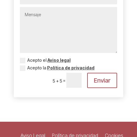
Acepto el
Aviso legal
Acepto la
Política de privacidad
Enviar
=
5 + 5
Aviso Legal
Política de privacidad
Cookies