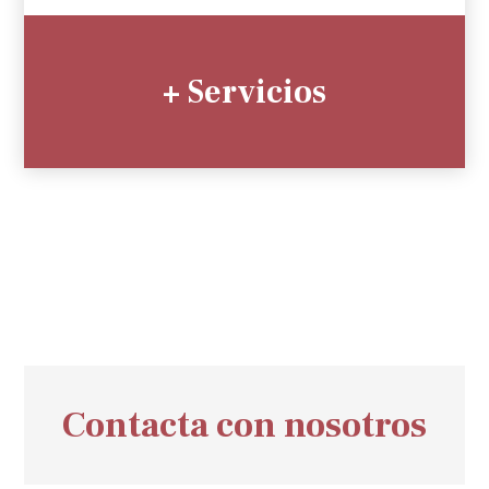
+ Servicios
Contacta con nosotros