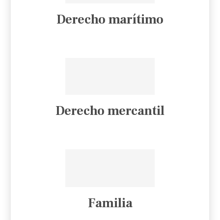
Derecho marítimo
Derecho mercantil
Familia