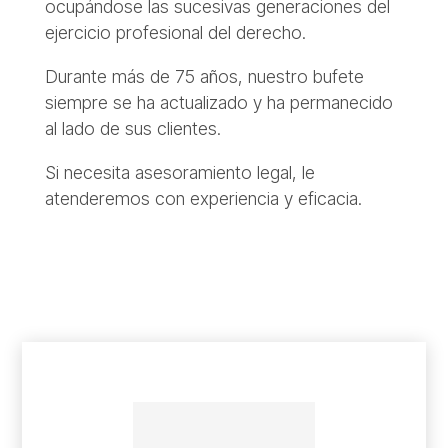
ocupándose las sucesivas generaciones del
ejercicio profesional del derecho.
Durante más de 75 años, nuestro bufete
siempre se ha actualizado y ha permanecido
al lado de sus clientes.
Si necesita asesoramiento legal, le
atenderemos con experiencia y eficacia.