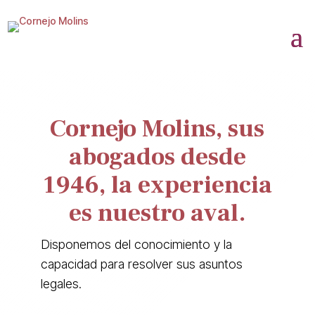
Cornejo Molins, sus
abogados desde
1946, la experiencia
es nuestro aval.
Disponemos del conocimiento y la
capacidad para resolver sus asuntos
legales.