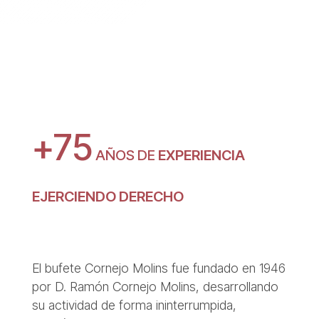
+75
AÑOS DE
EXPERIENCIA
EJERCIENDO DERECHO
El bufete Cornejo Molins fue fundado en 1946
por D. Ramón Cornejo Molins, desarrollando
su actividad de forma ininterrumpida,