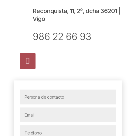
Reconquista, 11, 2º, dcha 36201 |
Vigo
986 22 66 93